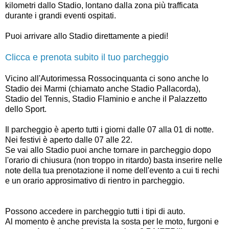
kilometri dallo Stadio, lontano dalla zona più trafficata
durante i grandi eventi ospitati.
Puoi arrivare allo Stadio direttamente a piedi!
Clicca e prenota subito il tuo parcheggio
Vicino all'Autorimessa Rossocinquanta ci sono anche lo
Stadio dei Marmi (chiamato anche Stadio Pallacorda),
Stadio del Tennis, Stadio Flaminio e anche il Palazzetto
dello Sport.
Il parcheggio è aperto tutti i giorni dalle 07 alla 01 di notte.
Nei festivi è aperto dalle 07 alle 22.
Se vai allo Stadio puoi anche tornare in parcheggio dopo
l'orario di chiusura (non troppo in ritardo) basta inserire nelle
note della tua prenotazione il nome dell'evento a cui ti rechi
e un orario approsimativo di rientro in parcheggio.
Possono accedere in parcheggio tutti i tipi di auto.
Al momento è anche prevista la sosta per le moto, furgoni e