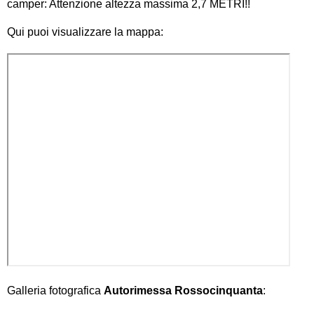
camper: Attenzione altezza massima 2,7 METRI!!
Qui puoi visualizzare la mappa:
Galleria fotografica
Autorimessa Rossocinquanta
: