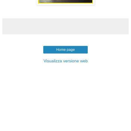
Home page
Visualizza versione web